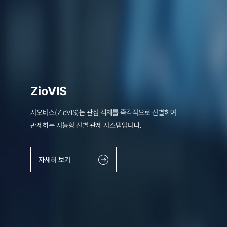
ZioVIS
지오비스(ZioVIS)는 관심 객체를 즉각적으로 선별하여
관제하는 지능형 선별 관제 시스템입니다.
자세히 보기